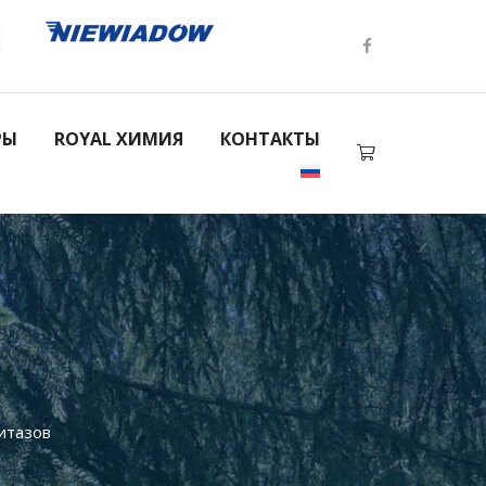
РЫ
ROYAL ХИМИЯ
КОНТАКТЫ
нитазов