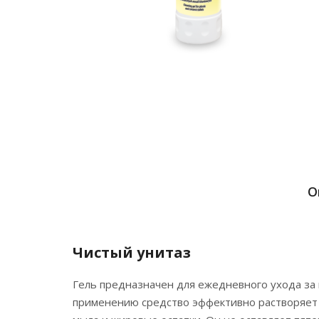
О
Чистый унитаз
Гель предназначен для ежедневного ухода за 
применению средство эффективно растворяет к