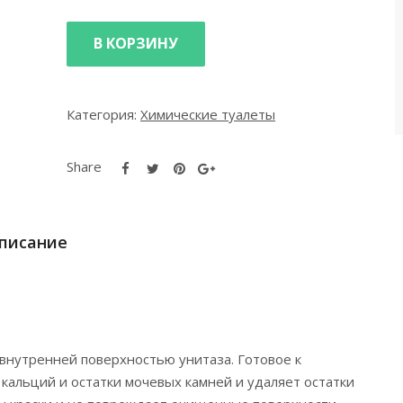
В КОРЗИНУ
Категория:
Xимические туалеты
Share
писание
внутренней поверхностью унитаза. Готовое к
альций и остатки мочевых камней и удаляет остатки