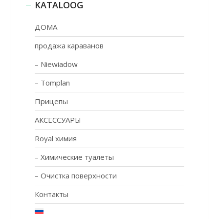
KATALOOG
ДОМА
продажа караванов
Niewiadow
Tomplan
Прицепы
АКСЕССУАРЫ
Royal химия
Xимические туалеты
Очистка поверхности
Контакты