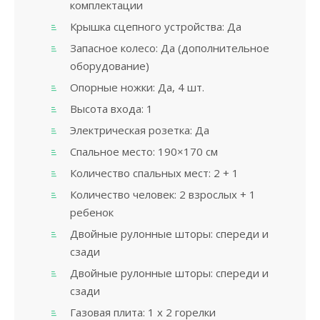
комплектации
Крышка сцепного устройства: Да
Запасное колесо: Да (дополнительное
оборудование)
Опорные ножки: Да, 4 шт.
Высота входа: 1
Электрическая розетка: Да
Спальное место: 190×170 см
Количество спальных мест: 2 + 1
Количество человек: 2 взрослых + 1
ребенок
Двойные рулонные шторы: спереди и
сзади
Двойные рулонные шторы: спереди и
сзади
Газовая плита: 1 x 2 горелки