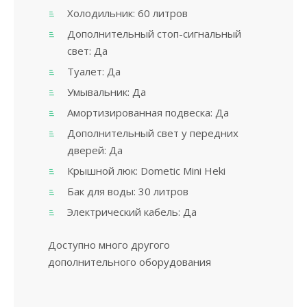
Холодильник: 60 литров
Дополнительный стоп-сигнальный
свет: Да
Туалет: Да
Умывальник: Да
Амортизированная подвеска: Да
Дополнительный свет у передних
дверей: Да
Крышной люк: Dometic Mini Heki
Бак для воды: 30 литров
Электрический кабель: Да
Доступно много другого
дополнительного оборудования