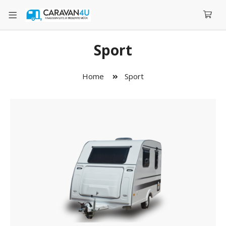
Sport
Home
Sport