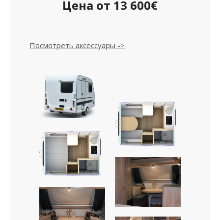
Цена от 13 600€
Посмотреть аксессуары ->