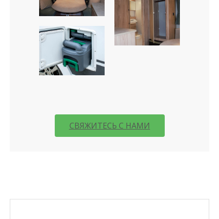
СВЯЖИТЕСЬ С НАМИ