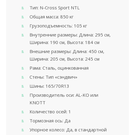
Тип: N-Cross Sport NTL
Общая масса: 850 кг
Грузоподъемность: 105 кг
Внутренние размеры: Длина: 295 см,
Ширина: 190 см, Высота: 184 см
Внешние размеры: Длина: 450 см,
Ширина: 205 см, Высота: 245 см
Рама: Сталь, оцинкованная
Стены: Тип «сэндвич»
Шины: 165/70R13
Производитель оси: AL-KO или
KNOTT
Количество осей: 1
Тормозная ось: Да
Упорное колесо: Да, в стандартной