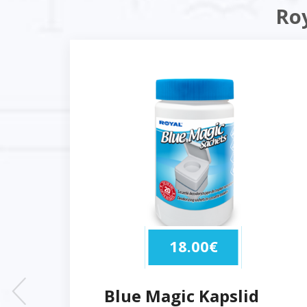
Ro
18.00
€
Blue Magic Kapslid