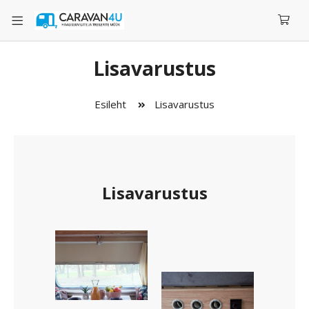
Lisavarustus
Esileht
Lisavarustus
Lisavarustus