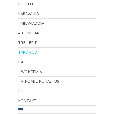
ESILEHT
KARAVANID
NIEWIADOW
TOMPLAN
TREILERID
TARVIKUD
E-POOD
WC KEEMIA
PINDADE PUHASTUS
BLOGI
KONTAKT