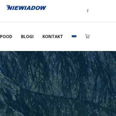
-POOD
BLOGI
KONTAKT