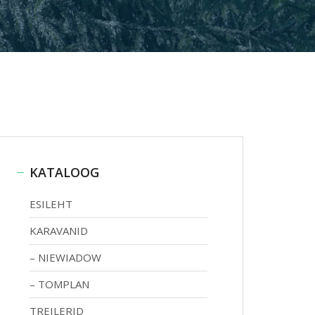
KATALOOG
ESILEHT
KARAVANID
NIEWIADOW
TOMPLAN
TREILERID