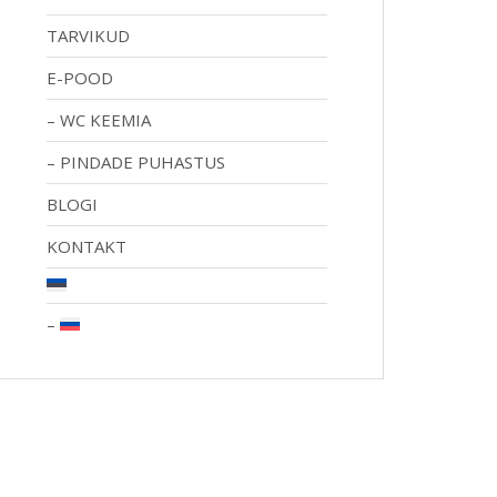
TARVIKUD
E-POOD
WC KEEMIA
PINDADE PUHASTUS
BLOGI
KONTAKT