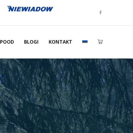
-POOD
BLOGI
KONTAKT