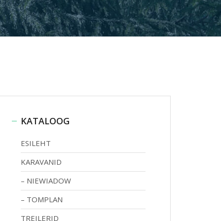
KATALOOG
ESILEHT
KARAVANID
NIEWIADOW
TOMPLAN
TREILERID