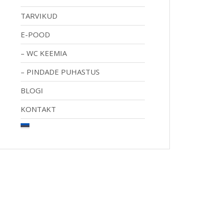
TARVIKUD
E-POOD
WC KEEMIA
PINDADE PUHASTUS
BLOGI
KONTAKT